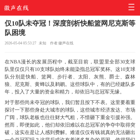
仅10队未夺冠！深度剖析快船篮网尼克斯等
队困境
2026-05-04 05:53:27
未知
作者:徽声在线
在NBA漫长的发展历程中，截至目前，联盟里全部30支球
队里仅仅只有10支球队始终未能染指总冠军奖杯。这10支球
队分别是快船、篮网、步行者、太阳、灰熊、爵士、森林
狼、尼克斯、黄蜂以及鹈鹕。这些球队中，有的已经建队多
年，投入了大量的资金和精力，却依旧与总冠军无缘。
对于那些尚未夺冠的球队，我们暂且按下不表。这里要着重
探讨一下那些身处大城市的球队，这些城市经济发达、市场
广阔，球队老板也往往财大气粗，不惜砸下重金引援补强。
然而，即便如此，他们却依旧难以在总冠军的争夺中取得突
破，这实在是让人感到费解。难道仅仅有钱就真的无法砸出
一个总冠军吗？这背后或许有着诸多复杂的原因，值得我们