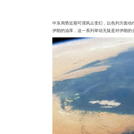
中东局势近期可谓风云变幻，以色列方面动
伊朗的油库，这一系列举动无疑是对伊朗的