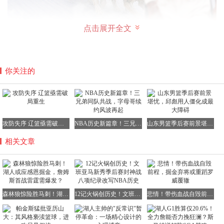
点击展开全文
你关注的
不得不说，爱德华兹的硬气与森林狼的顽强，让这支球队成
为了今年季后赛中最难对付的对手之一。正如森林狼球员所
言，选择他们作为对手的球队都将面临严峻挑战。从这一角
度看，湖人或许真的要感谢掘金。如果常规赛最后掘金输给
攻防失序 辽篮亟需破局重生
NBA历史新篇章！三兄弟同队共战，字母哥续约风波再起
山东男篮季后赛前景堪忧，邱彪用人僵化成最大障碍
马刺，自己去打火箭，而让湖人面对森林狼，那么掘金晋级
次轮或许问题不大，但湖人想要击败森林狼则困难重重。湖
相关文章
人最终能够晋级次轮对阵雷霆，一方面得益于球员们的出色
发挥，另一方面也确实要感谢掘金的“成全”。
森林狼惊险胜马刺！湖人或应感恩掘金，詹姆斯首战雷霆需爆发？
12记火锅创历史！文班亚马新秀季后赛封神战 八项纪录改写NBA历史
悲情！带伤血战自毁前程，掘金弃将或重蹈罗威覆辙
尽管输掉系列赛首战后，马刺依然被视为更被看好的一方，
但森林狼的这场胜利无疑为这轮系列赛增添了更多悬念和看