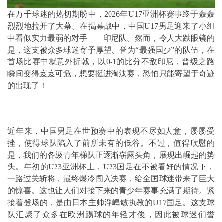
在万千球迷的热切期盼中，2026年U17亚洲杯赛事终于轰轰
烈烈地拉开了大幕。在揭幕战中，中国U17男足迎来了小组
中看似实力最弱的对手——印尼队。然而，令人大跌眼镜的
是，这支被众多球迷寄予厚望、誉为“最强国少”的队伍，在
首场比赛中就意外折戟，以0-1的比分不敌印尼，晋级之路
瞬间变得岌岌可危，想要挺进淘汰赛，恐怕只能寄望于奇迹
的出现了！
近年来，中国男足在世预赛中的表现不尽如人意，屡屡受
挫，使得球队陷入了前所未有的低谷。不过，值得欣慰的
是，我们的各级青年梯队正逐渐崭露头角，展现出崛起的势
头。年初的U23亚洲杯上，U23国足在不被看好的情况下，
一路过关斩将，最终爆冷闯入决赛，给全国球迷带来了巨大
的惊喜。这也让人们对接下来的青少年赛事充满了期待。紧
接着登场的，是由日本主帅浮嶋敏执教的U17国足。这支球
队汇聚了众多在欧洲踢球的年轻才俊，因此被球迷们誉