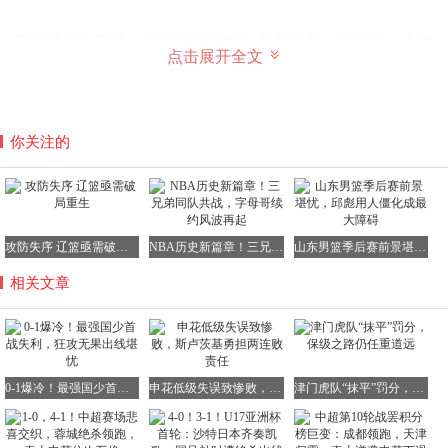
下半场易边再战，中国队接连换上多名球员，意图进一步加
点击展开全文
强进攻。然而，尽管攻势如潮，但中国队的进攻更多还是依
赖于球员的个人能力，缺乏有效的团队配合。全场比赛下
来，中国队虽然射门次数高达19次，但真正对印尼队大门构
成威胁的却寥寥无几。
你关注的
更让球迷们难以接受的是，中国队的防守在比赛最后时刻出
现了致命疏漏。第86分钟，印尼中卫巴克后场一脚简单的长
传球，竟然直接洞穿了中国队的整条防线。替补登场的基努
高速插上，形成单刀之势，面对出击的门将，他冷静推射破
攻防失序 辽篮亟需破局重生
NBA历史新篇章！三兄弟同队共战，字母哥续约风波再起
山东男篮季后赛前景堪忧，邱彪用人僵化成最大障碍
门！1-0！印尼队在最后时刻完成绝杀，爆冷从中国队身上
相关文章
全取三分，将晋级的主动权牢牢掌握在了自己手中！
由于输掉了这场必须全取三分的比赛，中国队的晋级形势已
0-1爆冷！最强国少首战失利，狂攻无果出线堪忧
申花低级失误致惨败，斯卢茨基勇担两连败责任
津门虎队“抹平”罚分，保级之路仍任重道远
经急转直下。接下来的两轮比赛，中国队将先后迎战实力强
劲的日本队和卡塔尔队。而这两支球队的实力，无疑都在印