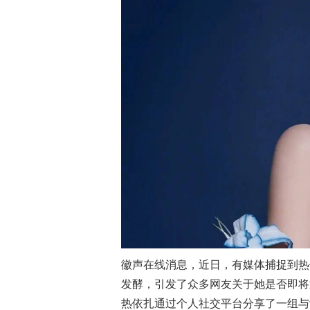
徽声在线消息，近日，有媒体捕捉到热
发酵，引发了众多网友关于她是否即将
热依扎通过个人社交平台分享了一组与