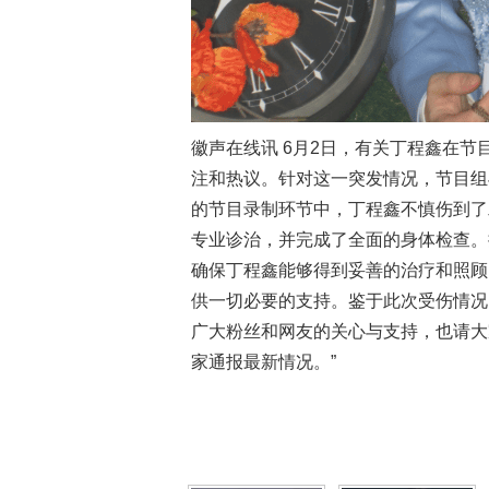
徽声在线讯 6月2日，有关丁程鑫在
注和热议。针对这一突发情况，节目组
的节目录制环节中，丁程鑫不慎伤到了
专业诊治，并完成了全面的身体检查。
确保丁程鑫能够得到妥善的治疗和照顾
供一切必要的支持。鉴于此次受伤情况
广大粉丝和网友的关心与支持，也请大
家通报最新情况。”