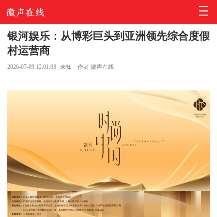
银河娱乐：从博彩巨头到亚洲领先综合度假
村运营商
2026-07-09 12:01:03
未知
作者:徽声在线