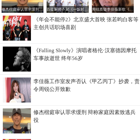
修杰楷庭审认罪求缓刑 辩称家庭因素致逃兵役
百位厨师齐聚《一饭封神2》 美食竞技综艺再掀热潮
周锐质疑李佳薇新歌《甲乙丙丁》抄袭？晒《搁浅的鲸》片段隔空回应
《年会不能停2》北京盛大首映 张若昀白客等
主创共话职场喜剧
《Falling Slowly》演唱者格伦·汉塞德因摩托
车事故逝世 终年56岁
李佳薇工作室发声否认《甲乙丙丁》抄袭，责
令周锐公开致歉
修杰楷庭审认罪求缓刑 辩称家庭因素致逃兵
役