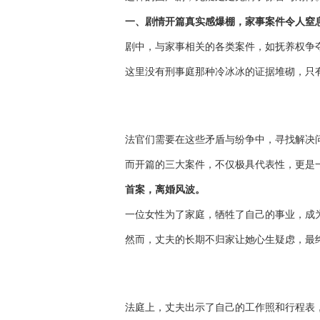
一、剧情开篇真实感爆棚，家事案件令人窒
剧中，与家事相关的各类案件，如抚养权争
这里没有刑事庭那种冷冰冰的证据堆砌，只
法官们需要在这些矛盾与纷争中，寻找解决
而开篇的三大案件，不仅极具代表性，更是
首案，离婚风波。
一位女性为了家庭，牺牲了自己的事业，成
然而，丈夫的长期不归家让她心生疑虑，最
法庭上，丈夫出示了自己的工作照和行程表