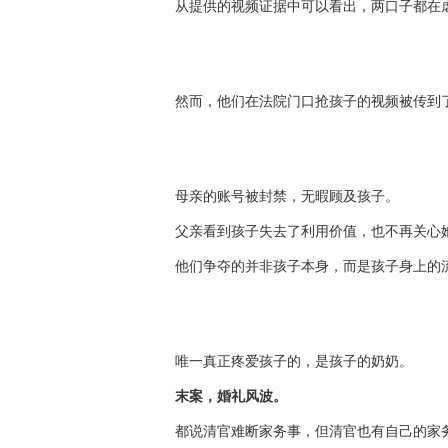
从提供的视频证据中可以看出，两口子都在
然而，他们在法院门口抢孩子的视频被传到
母亲的账号被封禁，无暇顾及孩子。
父亲看到孩子失去了利用价值，也不再关心
他们争夺的并非孩子本身，而是孩子身上的
唯一真正疼爱孩子的，是孩子的奶奶。
末案，婚礼风波。
都说清官难断家务事，但清官也有自己的家