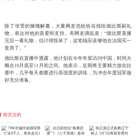
除了张雪的慷慨解囊，大量网友也纷纷在线给德比斯刷礼
物，表达对他的喜爱和支持。有网友调侃道：“德比斯直播
完后一看礼物，估计得惊呆了，这笔钱应该够他在法国买一
套房了。”
德比斯在直播中透露，他计划在今年年底访问中国，时间大
概在10月底至11月初之间。他表示，近期将主要精力放在比
赛中，几乎每天都要进行高强度的训练，为冲击年度冠军做
好充分准备。
你关注的