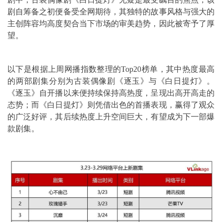
剧自筹备之初便备受全网期待，其独特的故事风格与强大的
主创阵容均高度契合当下市场的审美趋势，因此被寄予了厚
望。
以下是根据上周网播指数整理的Top20榜单，其中热度最高
的两部剧集分别为古装偶像剧《逐玉》与《白日提灯》。
《逐玉》自开播以来便持续保持高热度，呈现出高开高走的
态势；而《白日提灯》则凭借出色的首播表现，赢得了观众
的广泛好评，其后续热度上升空间巨大，有望成为下一部爆
款剧集。