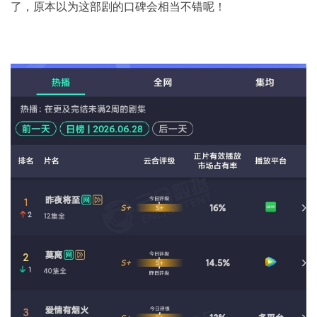
了，原本以为这部剧的口碑会相当不错呢！