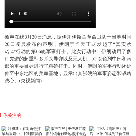
徽声在线3月20日消息，据伊朗伊斯兰革命卫队于当地时间
20日凌晨发布的声明，伊朗于当天正式发起了“真实承
诺-4”行动的第66轮军事打击。此次行动中，伊朗动用了多
种先进的超重型多弹头导弹以及无人机，对以色列中部和南
部的重要目标进行了精确打击。同时，伊朗的军事行动还延
伸至中东地区的美军基地，显示出其强硬的军事姿态和战略
决心。(央视新闻)
你关注的