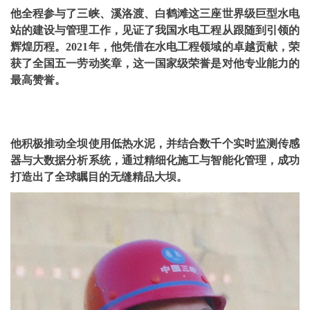
他全程参与了三峡、溪洛渡、白鹤滩这三座世界级巨型水电
站的建设与管理工作，见证了我国水电工程从跟随到引领的
辉煌历程。2021年，他凭借在水电工程领域的卓越贡献，荣
获了全国五一劳动奖章，这一国家级荣誉是对他专业能力的
最高赞誉。
他积极推动全坝使用低热水泥，并结合数千个实时监测传感
器与大数据分析系统，通过精细化施工与智能化管理，成功
打造出了全球瞩目的无缝精品大坝。