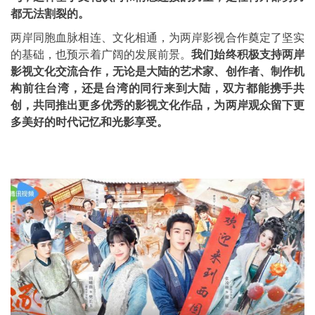
都无法割裂的。
两岸同胞血脉相连、文化相通，为两岸影视合作奠定了坚实
的基础，也预示着广阔的发展前景。
我们始终积极支持两岸
影视文化交流合作，无论是大陆的艺术家、创作者、制作机
构前往台湾，还是台湾的同行来到大陆，双方都能携手共
创，共同推出更多优秀的影视文化作品，为两岸观众留下更
多美好的时代记忆和光影享受。