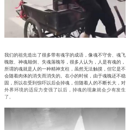
我们的祖先造出了很多带有魂字的成语，像魂不守舍、魂飞
魄散、神魂颠倒、失魂落魄等，很多人认为，人是有魂的，
所谓的魂就是人的一种精神支柱，虽然无法触摸，但它是不
会随着肉体的消失而消失的。在小的时候，由于魂魄还不稳
固，所以在受到惊吓以后会掉魂，但随着人的不断长大，对
外界环境的适应力变强了以后，掉魂的现象就会少有发生
了。