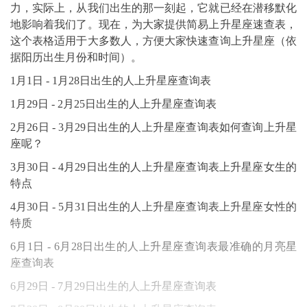
力，实际上，从我们出生的那一刻起，它就已经在潜移默化
地影响着我们了。现在，为大家提供简易上升星座速查表，
这个表格适用于大多数人，方便大家快速查询上升星座（依
据阳历出生月份和时间）。
1月1日 - 1月28日出生的人上升星座查询表
1月29日 - 2月25日出生的人上升星座查询表
2月26日 - 3月29日出生的人上升星座查询表如何查询上升星
座呢？
3月30日 - 4月29日出生的人上升星座查询表上升星座女生的
特点
4月30日 - 5月31日出生的人上升星座查询表上升星座女性的
特质
6月1日 - 6月28日出生的人上升星座查询表最准确的月亮星
座查询表
6月29日 - 7月29日出生的人上升星座查询表