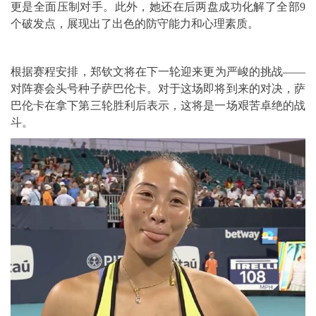
更是全面压制对手。此外，她还在后两盘成功化解了全部9
个破发点，展现出了出色的防守能力和心理素质。
根据赛程安排，郑钦文将在下一轮迎来更为严峻的挑战——
对阵赛会头号种子萨巴伦卡。对于这场即将到来的对决，萨
巴伦卡在拿下第三轮胜利后表示，这将是一场艰苦卓绝的战
斗。