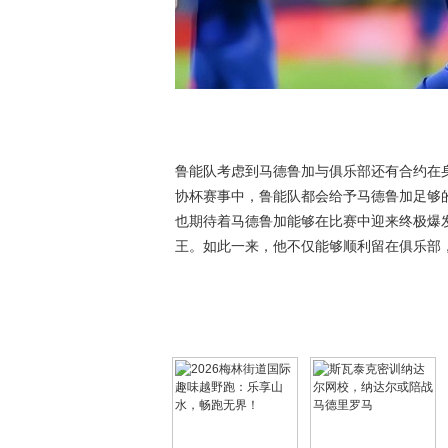
鲁能队考虑到马德鲁加与俱乐部还有合约在
协杯赛事中，鲁能队都会给予马德鲁加足够
也期待着马德鲁加能够在比赛中迎来终极爆
王。如此一来，他不仅能够顺利留在俱乐部