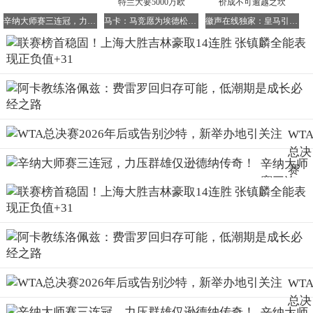
伟泽三分命中追分，但王哲林连得4分回敬。上海队单节以
辛纳大师赛三连冠，力压群雄仅逊德纳传奇！
马卡：马竞愿为埃德松付3500万+500万欧，亚特兰大要5000万欧
徽声在线独家：皇马引援警报拉响 恩佐1亿天价成不可逾越之坎
27-21再赢6分，三节结束时以83-64领先吉林队。前三节比
赛，吉林队三分24中8，威尔逊得到22分，摩尔得到17分，
姜伟泽得到10分；上海队三分18中8，古德温得到24分、7个
篮板和8次助攻，弗格得到14分，引领4人得分上双。
WT
进入第四节比赛，吉林队连得4分追至差15分。但上海队多
总决
点开花打出一波12-2的攻势，将领先优势扩大至95-70。上海
辛纳大师
赛
队继续攻防压制，在还剩4分12秒时将领先优势扩大至101-
赛三连
202
75。吉林队请求暂停，但由于双方之间比分差距太大，且两
冠，力压
年后
队实力相差悬殊，比赛已经提前失去胜负悬念。剩余比赛时
群雄仅逊
或告
间彻底进入垃圾时间，双方逐步派上替补轮换阵容。最终，
德纳传
别沙
上海队轻松大胜吉林队，豪取14连胜。
奇！
特，
双方首发阵容
新举
WT
上海队首发：王哲林、张镇麟、李弘权、古德温、洛夫顿
办地
总决
引关
辛纳大师