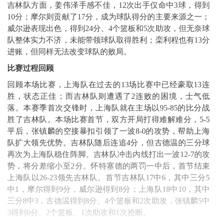
吉林队方面，姜伟泽手感不佳，12次出手仅命中3球，得到
10分；摩尔则贡献了17分，成为球队得分的主要来源之一；
威尔逊
表现出色，得到24分、4个篮板和5次助攻，但无奈球
队整体实力不济，未能带领球队取得胜利；栾利程也有13分
进账，但同样无法改变球队的败局。
比赛过程回顾
回顾本场比赛，上海队在过去的13场比赛中已经豪取13连
胜，状态正佳；而吉林队则遭遇了2连败的困境，士气低
落。本赛季首次交锋时，上海队就在主场以95-85的比分战
胜了吉林队。本场比赛首节，双方开局打得难解难分，5-5
平后，张镇麟的空接暴扣引领了一波8-0的攻势，帮助上海
队扩大领先优势。吉林队随后连追4分，但古德温的三分球
再次为上海队稳住阵脚。吉林队冲击内线打出一波12-7的攻
势，将分差缩小至2分。怀特塞德的两罚一中后，首节结束
上海队以26-23领先吉林队。首节吉林队17中6，其中三分5
中1，摩尔得到9分，威尔逊得到8分；上海队18中10，其中
三分8中3，古德温得到8分、4个篮板和2次助攻，张镇麟5中
3得到6分、2个篮板、1次助攻和1次抢断。