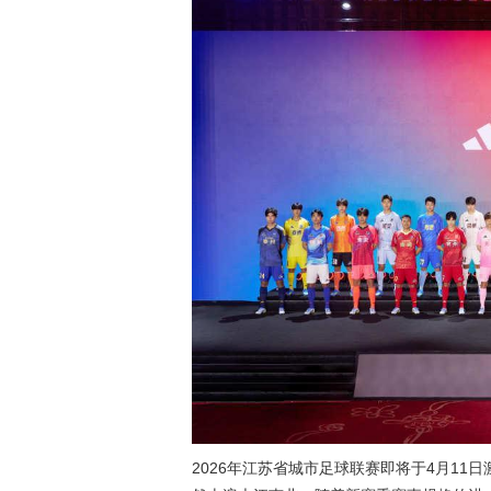
2026年江苏省城市足球联赛即将于4月11