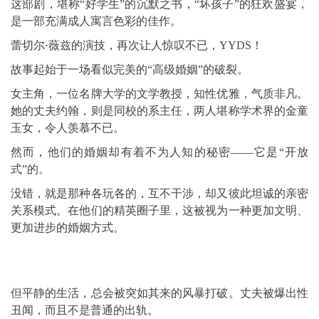
这部剧，堪称“好学生”的沉默之书，“坏孩子”的狂欢盛宴，
是一部充满成人寓言色彩的佳作。
蕾切尔·薇兹的演技，再次让人惊叹不已，YYDS！
故事起始于一场看似完美的“高级婚姻”的破裂。
女主角，一位名牌大学的文学教授，知性优雅，气质非凡。
她的丈夫约翰，则是同校的系主任，两人堪称学术界的金童
玉女，令人羡慕不已。
然而，他们的婚姻却有着不为人知的秘密——它是“开放
式”的。
没错，就是那种各玩各的，互不干涉，却又彼此坦诚的亲密
关系模式。在他们的精英圈子里，这被视为一种更加文明、
更加进步的婚姻方式。
但平静的生活，总会被突如其来的风暴打破。丈夫被爆出性
丑闻，而且不是普通的出轨。