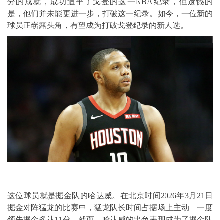
分的成就，成功追平了戈登的这一NBA纪录，但遗憾的
是，他们并未能更进一步，打破这一纪录。如今，一位新的
球员正崭露头角，有望成为打破戈登纪录的新人选。
这位球员就是掘金队的哈达威。在北京时间2026年3月21日
掘金对阵猛龙的比赛中，猛龙队长时间占据场上主动，一度
领先掘金多达11分。然而，哈达威的出色表现成为了掘金队