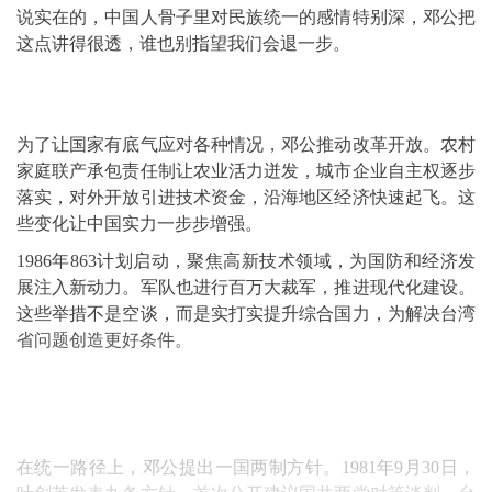
说实在的，中国人骨子里对民族统一的感情特别深，邓公把
这点讲得很透，谁也别指望我们会退一步。
为了让国家有底气应对各种情况，邓公推动改革开放。农村
家庭联产承包责任制让农业活力迸发，城市企业自主权逐步
落实，对外开放引进技术资金，沿海地区经济快速起飞。这
些变化让中国实力一步步增强。
1986年863计划启动，聚焦高新技术领域，为国防和经济发
展注入新动力。军队也进行百万大裁军，推进现代化建设。
这些举措不是空谈，而是实打实提升综合国力，为解决台湾
省问题创造更好条件。
在统一路径上，邓公提出一国两制方针。1981年9月30日，