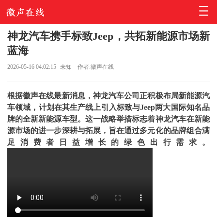
神龙汽车携手标致Jeep，共拓新能源市场新
蓝海
2026-05-16 04:02:15
未知
作者:徽声在线
根据徽声在线最新消息，神龙汽车公司正积极布局新能源汽
车领域，计划在其生产线上引入标致与Jeep两大国际知名品
牌的全新新能源车型。这一战略举措标志着神龙汽车在新能
源市场的进一步深耕与拓展，旨在通过多元化的品牌组合满
足消费者日益增长的绿色出行需求。