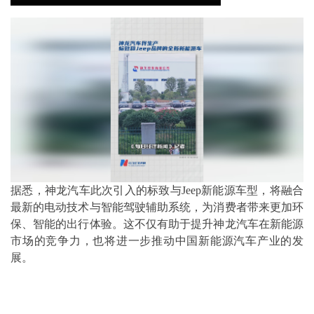
据悉，神龙汽车此次引入的标致与Jeep新能源车型，将融合
最新的电动技术与智能驾驶辅助系统，为消费者带来更加环
保、智能的出行体验。这不仅有助于提升神龙汽车在新能源
市场的竞争力，也将进一步推动中国新能源汽车产业的发
展。