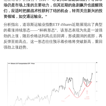
场仍是市场上涨的主要动力，但其近期的急剧飙升也提醒我
们，应适时把握战术性获利了结的机会，转而关注新兴的投
资领域，如交通运输业。”
分析指出，道琼斯运输业指数ETF-iShares近期展现出了典型
的看涨持续形态——“杯柄形态”。该形态表现为先是一波强
劲的上涨，随后价格达到高点后回调，形成圆润的底部，再
反弹至前高点。这一形态往往预示着价格将突破新高，重回
强劲上涨趋势。