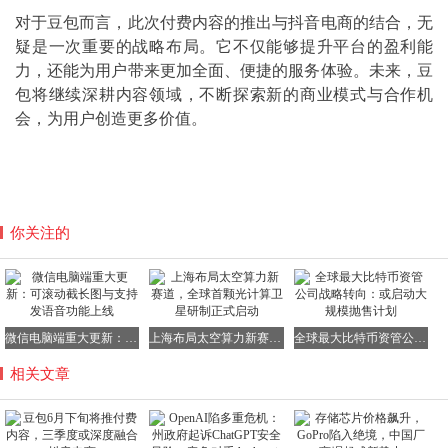
对于豆包而言，此次付费内容的推出与抖音电商的结合，无
疑是一次重要的战略布局。它不仅能够提升平台的盈利能
力，还能为用户带来更加全面、便捷的服务体验。未来，豆
包将继续深耕内容领域，不断探索新的商业模式与合作机
会，为用户创造更多价值。
你关注的
微信电脑端重大更新：可滚动截长图与支持发语音功能上线
上海布局太空算力新赛道，全球首颗光计算卫星研制正式启动
全球最大比特币资管公司战略转向：或启动大规模抛售计划
相关文章