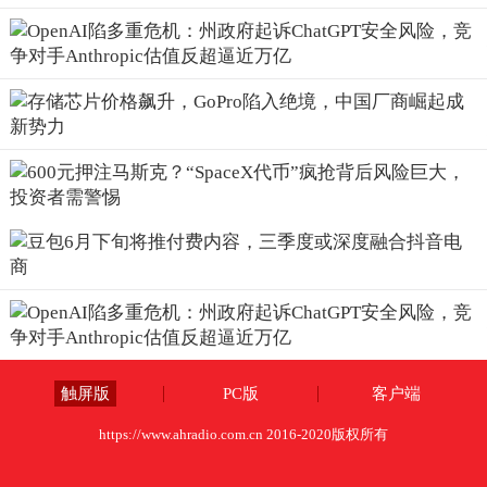
触屏版
PC版
客户端
https://www.ahradio.com.cn 2016-2020版权所有