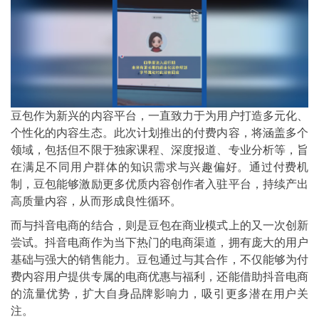
豆包作为新兴的内容平台，一直致力于为用户打造多元化、
个性化的内容生态。此次计划推出的付费内容，将涵盖多个
领域，包括但不限于独家课程、深度报道、专业分析等，旨
在满足不同用户群体的知识需求与兴趣偏好。通过付费机
制，豆包能够激励更多优质内容创作者入驻平台，持续产出
高质量内容，从而形成良性循环。
而与抖音电商的结合，则是豆包在商业模式上的又一次创新
尝试。抖音电商作为当下热门的电商渠道，拥有庞大的用户
基础与强大的销售能力。豆包通过与其合作，不仅能够为付
费内容用户提供专属的电商优惠与福利，还能借助抖音电商
的流量优势，扩大自身品牌影响力，吸引更多潜在用户关
注。