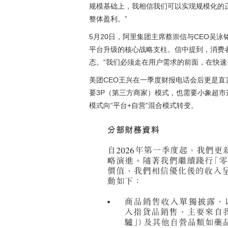
规模基础上，我相信我们可以实现规模化的正
整体盈利。”
5月20日，阿里集团主席蔡崇信与CEO吴
平台升级的核心战略支柱。信中提到，消费
态。“我们必须走在用户需求的前面，在快速
美团CEO王兴在一季度财报电话会后更是
要3P（第三方商家）模式，也需要小象超市
模式向“平台+自营”混合模式转变。