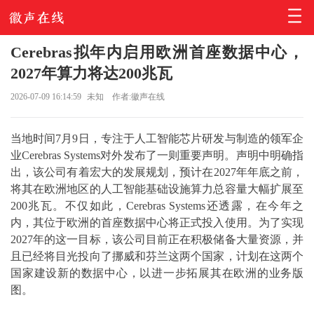
Cerebras拟年内启用欧洲首座数据中心，
2027年算力将达200兆瓦
2026-07-09 16:14:59
未知
作者:徽声在线
当地时间7月9日，专注于人工智能芯片研发与制造的领军企
业Cerebras Systems对外发布了一则重要声明。声明中明确指
出，该公司有着宏大的发展规划，预计在2027年年底之前，
将其在欧洲地区的人工智能基础设施算力总容量大幅扩展至
200兆瓦。不仅如此，Cerebras Systems还透露，在今年之
内，其位于欧洲的首座数据中心将正式投入使用。为了实现
2027年的这一目标，该公司目前正在积极储备大量资源，并
且已经将目光投向了挪威和芬兰这两个国家，计划在这两个
国家建设新的数据中心，以进一步拓展其在欧洲的业务版
图。