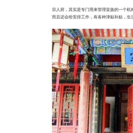
宗人府，其实是专门用来管理皇族的一个机
而且还会给安排工作，有各种津贴补贴，生