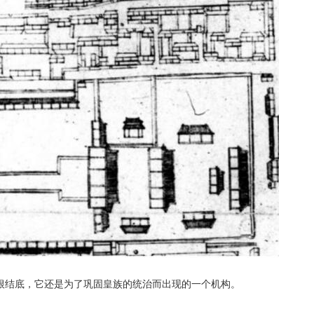
根结底，它还是为了巩固皇族的统治而出现的一个机构。