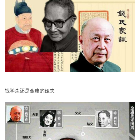
钱学森还是金庸的姐夫