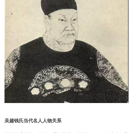
吴越钱氏当代名人人物关系