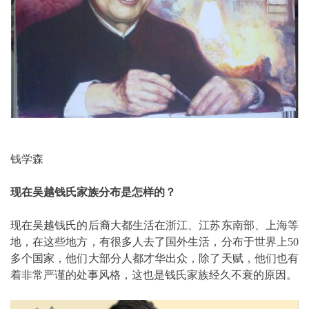
钱学森
现在吴越钱氏家族分布是怎样的？
现在吴越钱氏的后裔大都生活在浙江、江苏东南部、上海等
地，在这些地方，有很多人去了国外生活，分布于世界上50
多个国家，他们大部分人都才华出众，除了天赋，他们也有
着非常严谨的处事风格，这也是钱氏家族经久不衰的原因。