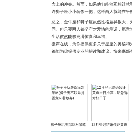
念上的冲突。然而，如果他们能够互相迁就
许狮子座小小奢侈一把，这样两人就能在平
总之，金牛座和狮子座虽然性格差异很大，
同。但只要两人都坚守对爱情的承诺，愿意
生活依然能够充满惊喜和幸福。
徽声在线，为你提供更多关于星座的奥秘和
都能为你提供专业的解读和建议。快来底部
狮子座玩失踪应对策略
12月登记结婚领证黄道