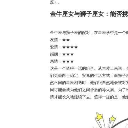
座）。
金牛座女与狮子座女：能否携
金牛座与狮子座的配对，在星座学中是一个
友情：★★
爱情：★★★★
婚姻：★★★
亲情：★★★
这是一个值得一试的组合。从本质上来说，
们更倾向于稳定、安逸的生活方式；而狮子
然不同的星座相遇时，他们很自然地会被对
同可能会成为他们之间矛盾的导火索。为了
情才能长久地延续下去。值得一提的是，他