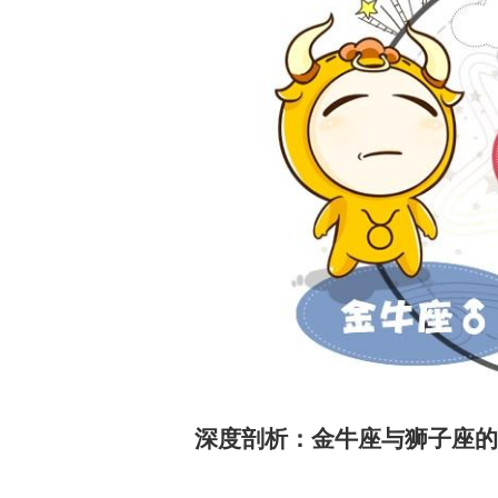
深度剖析：金牛座与狮子座的