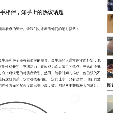
手相伴，知乎上的热议话题
颇具看点的组合。让我们先来看看他们的配对指数：
金牛座和狮子座有着显著的差异。金牛座的人通常保守而朴实，他
座则性格开朗，充满活力，喜欢成为众人瞩目的焦点。当这两个截
方身上所缺乏的特质所吸引。然而，随着时间的推移，价值观的不
维持这段关系，双方都需要做出一定的让步，只有这样，他们的爱
图
们在性方面的配合度却出奇地高，彼此都能从中获得极大的满足。