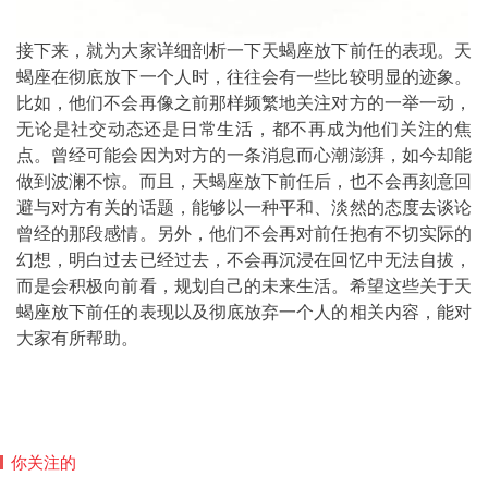
接下来，就为大家详细剖析一下天蝎座放下前任的表现。天
蝎座在彻底放下一个人时，往往会有一些比较明显的迹象。
比如，他们不会再像之前那样频繁地关注对方的一举一动，
无论是社交动态还是日常生活，都不再成为他们关注的焦
点。曾经可能会因为对方的一条消息而心潮澎湃，如今却能
做到波澜不惊。而且，天蝎座放下前任后，也不会再刻意回
避与对方有关的话题，能够以一种平和、淡然的态度去谈论
曾经的那段感情。另外，他们不会再对前任抱有不切实际的
幻想，明白过去已经过去，不会再沉浸在回忆中无法自拔，
而是会积极向前看，规划自己的未来生活。希望这些关于天
蝎座放下前任的表现以及彻底放弃一个人的相关内容，能对
大家有所帮助。
你关注的