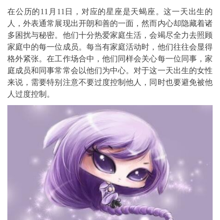
在公历的11月11日，对应的星座是天蝎座。这一天出生的
人，外表通常展现出开朗和善的一面，然而内心却隐藏着诸
多困扰与秘密。他们十分热爱家庭生活，会竭尽全力去照顾
家庭中的每一位成员。每当有家庭活动时，他们往往会显得
格外紧张。在工作场合中，他们同样会关心每一位同事，家
庭成员和同事常常会以他们为中心。对于这一天出生的女性
来说，需要特别注意不要过度控制他人，同时也要避免被他
人过度控制。