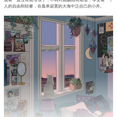
人的自由和轻奢，在孤单寂寞的大海中泛自己的小舟。