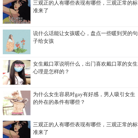
在这个时候遇到合适的三观相符，颜值相当的对象。再遭遇
三观正的人有哪些表现有哪些，三观正常的标
个平时生病没有照顾，喜悦和惆怅都无人分享的寂寞，就会
准来了
让两颗心迅速靠拢，而父母亲朋更是毫不阻拦，两个成熟的
人也就会很快闪婚了。
说什么话能让女孩暖心，盘点一些暖到哭的句
子给女孩
女生戴口罩说明什么，出门喜欢戴口罩的女生
心理是怎样的？
为什么女生容易对gay有好感，男人吸引女生
的外在的条件有哪些？
三观正的人有哪些表现有哪些，三观正常的标
准来了