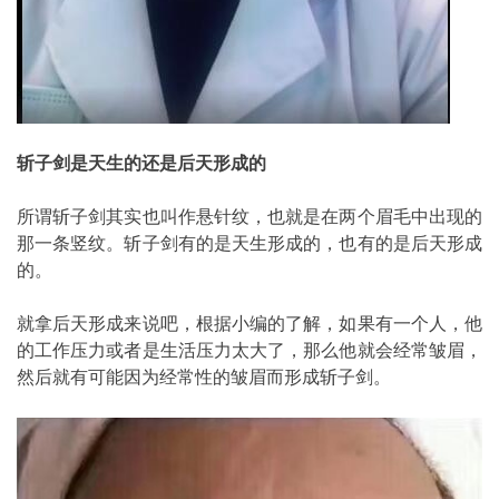
斩子剑是天生的还是后天形成的
所谓斩子剑其实也叫作悬针纹，也就是在两个眉毛中出现的
那一条竖纹。斩子剑有的是天生形成的，也有的是后天形成
的。
就拿后天形成来说吧，根据小编的了解，如果有一个人，他
的工作压力或者是生活压力太大了，那么他就会经常皱眉，
然后就有可能因为经常性的皱眉而形成斩子剑。