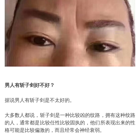
男人有斩子剑好不好？
据说男人有斩子剑是不太好的。
大多数人都说，斩子剑是一种比较凶的纹路，拥有这种纹路
的人，通常都是比较任性比较固执的，他们所表现出来的性
格可能是比较偏激的，而且经常会神经衰弱。