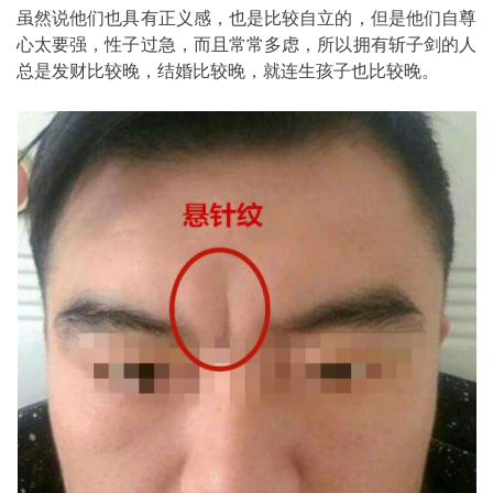
虽然说他们也具有正义感，也是比较自立的，但是他们自尊
心太要强，性子过急，而且常常多虑，所以拥有斩子剑的人
总是发财比较晚，结婚比较晚，就连生孩子也比较晚。