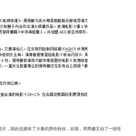
照片，因此也拥有了大量的男性粉丝，近期，周秀娜又拍了一组性