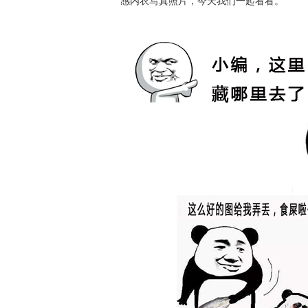
感内衣写真照片，今天我们一起看看。