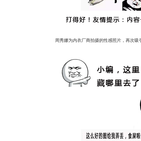
周秀娜为内衣厂商拍摄的性感照片，再次吸