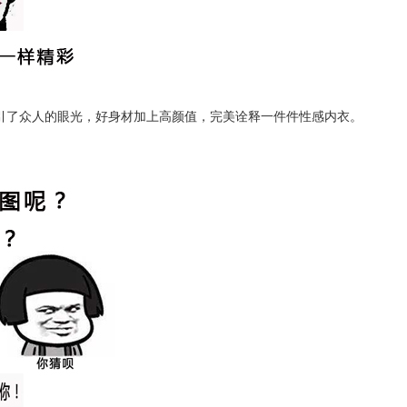
引了众人的眼光，好身材加上高颜值，完美诠释一件件性感内衣。