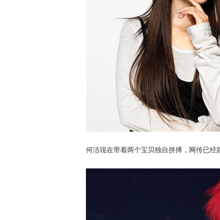
何洁现在带着两个宝贝独自拼搏，网传已经