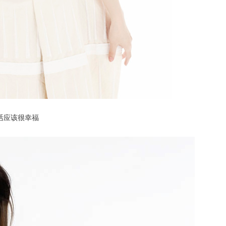
活应该很幸福