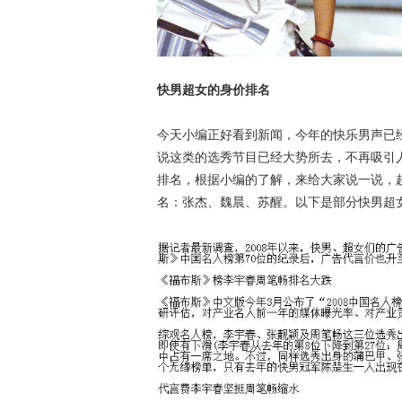
快男超女的身价排名
今天小编正好看到新闻，今年的快乐男声已
说这类的选秀节目已经大势所去，不再吸引
排名，根据小编的了解，来给大家说一说，
名：张杰、魏晨、苏醒。以下是部分快男超