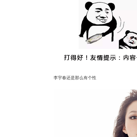
李宇春还是那么有个性