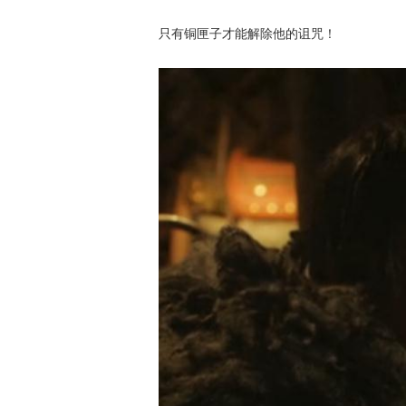
只有铜匣子才能解除他的诅咒！