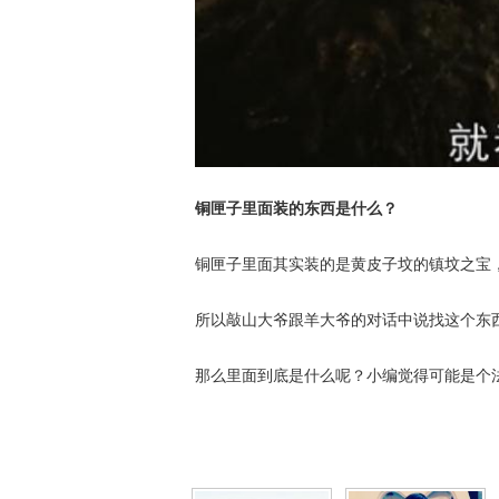
铜匣子里面装的东西是什么？
铜匣子里面其实装的是黄皮子坟的镇坟之宝
所以敲山大爷跟羊大爷的对话中说找这个东
那么里面到底是什么呢？小编觉得可能是个