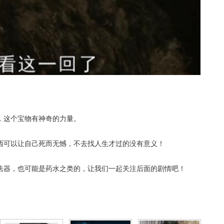
，这个宝物有神奇的力量。
西可以让自己死而无憾，不去找人生才过的没有意义！
法器，也可能是药水之类的，让我们一起关注后面的剧情吧！