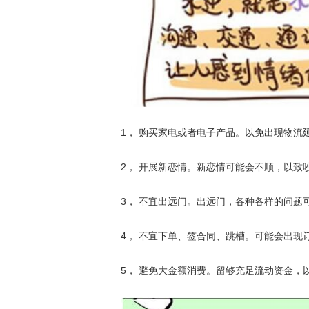
1， 购买家电或者电子产品。以免出现物流
2， 开展新恋情。新恋情可能会不顺，以致
3， 不宜出远门。出远门，各种各样的问
4， 不宜下单、签合同、跳槽。可能会出
5， 避免大金额消费。留够充足流动资金，