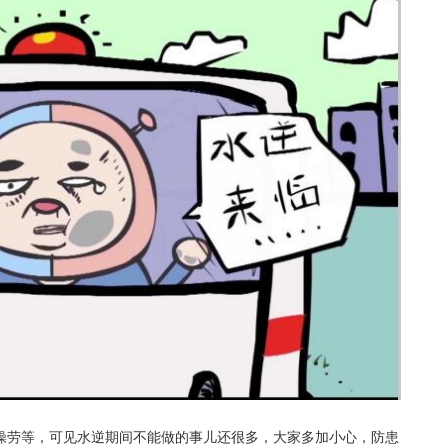
操劳等，可见水逆期间不能做的事儿还很多，大家多加小心，防患