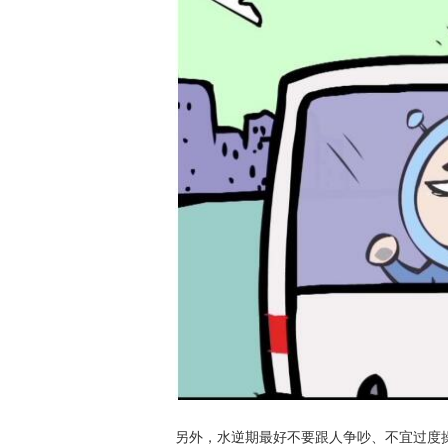
另外，水逆期最好不要跟人争吵、不宜过度