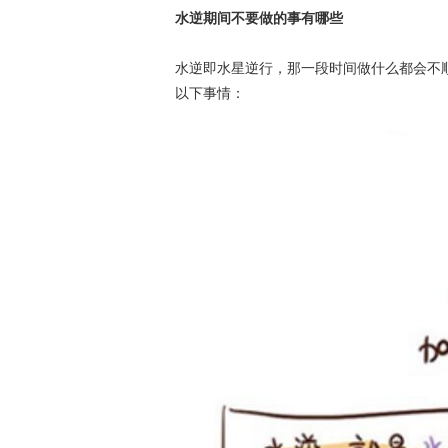
水逆期间不要做的事有哪些
水逆即水星逆行，那一段时间做什么都会不
以下事情：