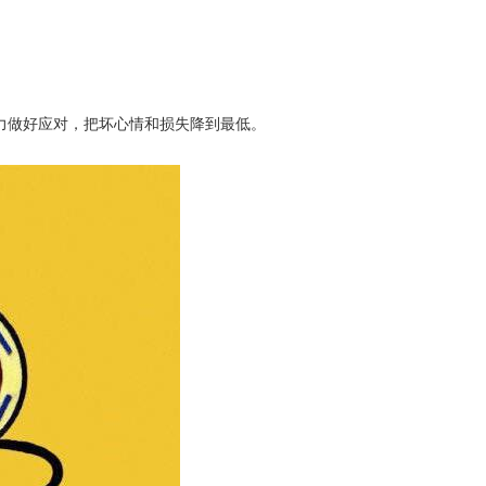
力做好应对，把坏心情和损失降到最低。