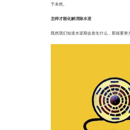
于未然。
怎样才能化解消除水逆
既然我们知道水逆期会发生什么，那就要努