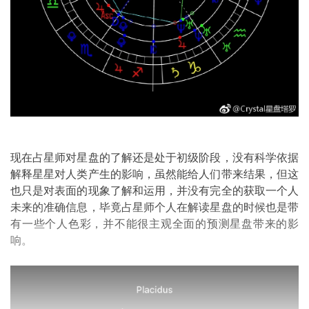
现在占星师对星盘的了解还是处于初级阶段，没有科学依据
解释星星对人类产生的影响，虽然能给人们带来结果，但这
也只是对表面的现象了解和运用，并没有完全的获取一个人
未来的准确信息，毕竟占星师个人在解读星盘的时候也是带
有一些个人色彩，并不能很主观全面的预测星盘带来的影
响。