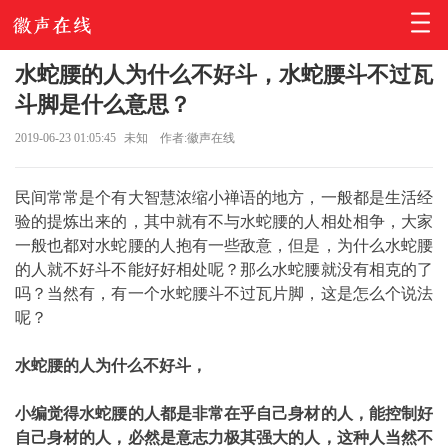
水蛇腰的人为什么不好斗，水蛇腰斗不过瓦
斗脚是什么意思？
2019-06-23 01:05:45
未知
作者:徽声在线
民间常常是个有大智慧浓缩小禅语的地方，一般都是生活经
验的提炼出来的，其中就有不与水蛇腰的人相处相争，大家
一般也都对水蛇腰的人抱有一些敌意，但是，为什么水蛇腰
的人就不好斗不能好好相处呢？那么水蛇腰就没有相克的了
吗？当然有，有一个水蛇腰斗不过瓦片脚，这是怎么个说法
呢？
水蛇腰的人为什么不好斗，
小编觉得水蛇腰的人都是非常在乎自己身材的人，能控制好
自己身材的人，必然是意志力极其强大的人，这种人当然不