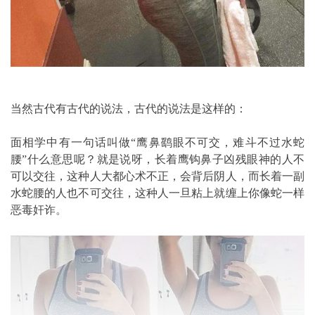
当然古代有古代的说法，古代的说法是这样的：
面相学中有一句话叫做“鹰鼻鹞眼不可交，难斗不过水蛇
腰”什么意思呢？就是说呀，长着鹰钩鼻子凶残眼神的人不
可以交往，这种人大都心术不正，会背后阴人，而长着一副
水蛇腰的人也不可交往，这种人一旦粘上就缠上你像蛇一样
恶毒奸诈。