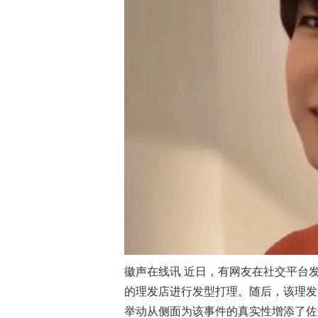
徽声在线讯 近日，有网友在社交平台
的理发店进行发型打理。随后，该理发
举动从侧面为该事件的真实性增添了佐