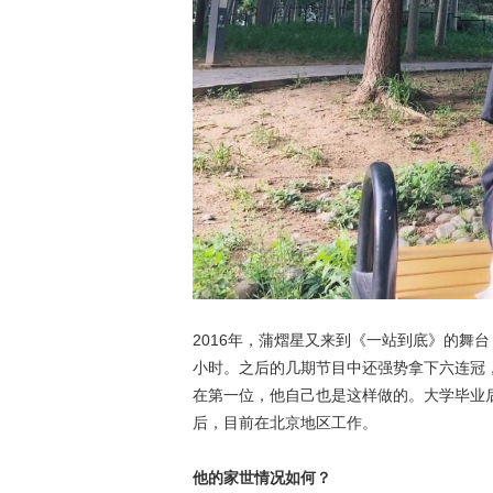
2016年，蒲熠星又来到《一站到底》的舞台
小时。之后的几期节目中还强势拿下六连冠
在第一位，他自己也是这样做的。大学毕业
后，目前在北京地区工作。
他的家世情况如何？