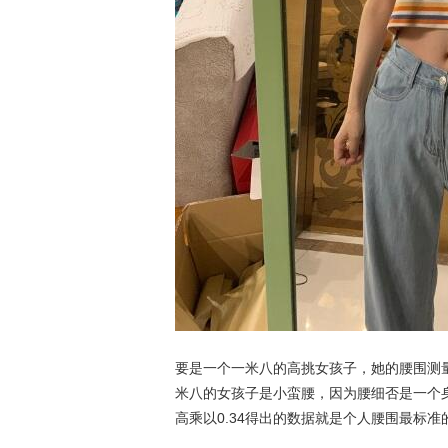
要是一个一米八的高挑女孩子，她的腰围测
米八的女孩子是小蛮腰，因为腰细否是一个
高乘以0.34得出的数据就是个人腰围最标