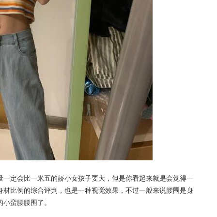
量一定会比一米五的娇小女孩子要大，但是你看起来就是会觉得一
身材比例的综合评判，也是一种视觉效果，不过一般来说腰围是身
准的小蛮腰腰围了。