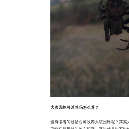
大腹园蛛可以养吗怎么养？
也有读者问过是否可以养大腹园蛛呢？其实