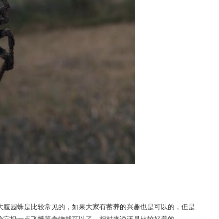
大腹园蛛是比较常见的，如果大家有蓄养的兴趣也是可以的，但是