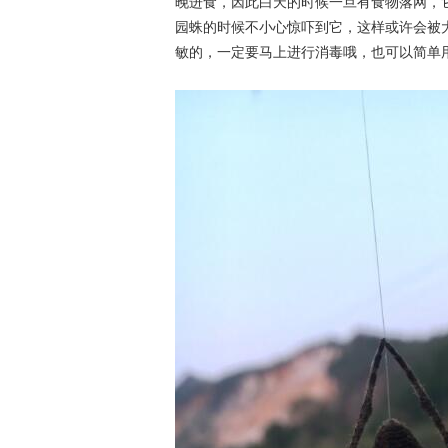
晚进食，因此白天的时候一旦有食物落网，
园蛛的时候不小心惊吓到它，这样或许会被
敏的，一定要马上进行消毒哦，也可以简单