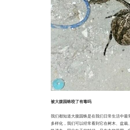
被大腹园蛛咬了有毒吗
我们都知道大腹园蛛是在我们日常生活中最
多样化，我们可以经常看到它在树木、盆栽