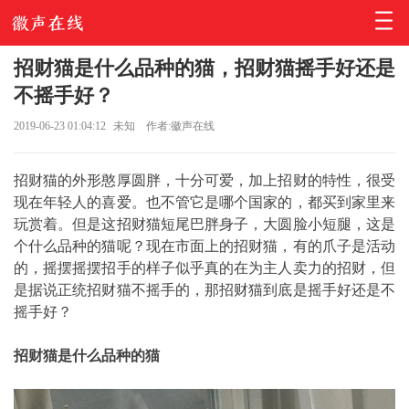
招财猫是什么品种的猫，招财猫摇手好还是
不摇手好？
2019-06-23 01:04:12
未知
作者:徽声在线
招财猫的外形憨厚圆胖，十分可爱，加上招财的特性，很受
现在年轻人的喜爱。也不管它是哪个国家的，都买到家里来
玩赏着。但是这招财猫短尾巴胖身子，大圆脸小短腿，这是
个什么品种的猫呢？现在市面上的招财猫，有的爪子是活动
的，摇摆摇摆招手的样子似乎真的在为主人卖力的招财，但
是据说正统招财猫不摇手的，那招财猫到底是摇手好还是不
摇手好？
招财猫是什么品种的猫