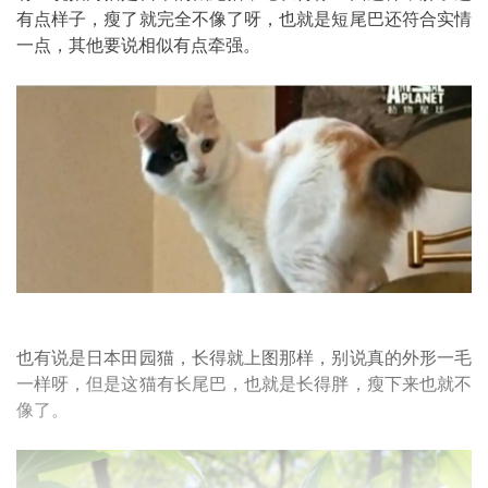
有点样子，瘦了就完全不像了呀，也就是短尾巴还符合实情
一点，其他要说相似有点牵强。
也有说是日本田园猫，长得就上图那样，别说真的外形一毛
一样呀，但是这猫有长尾巴，也就是长得胖，瘦下来也就不
像了。