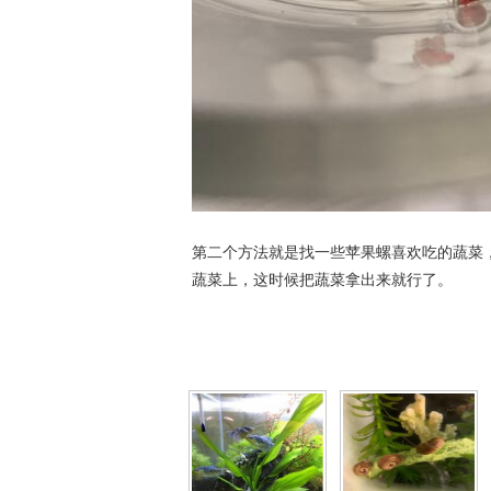
第二个方法就是找一些苹果螺喜欢吃的蔬菜
蔬菜上，这时候把蔬菜拿出来就行了。