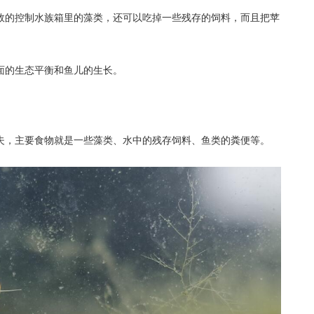
效的控制水族箱里的藻类，还可以吃掉一些残存的饲料，而且把苹
面的生态平衡和鱼儿的生长。
夫，主要食物就是一些藻类、水中的残存饲料、鱼类的粪便等。