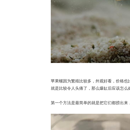
苹果螺因为繁殖比较多，外观好看，价格也
就是比较令人头痛了，那么爆缸后应该怎么
第一个方法是最简单的就是把它们都捞出来