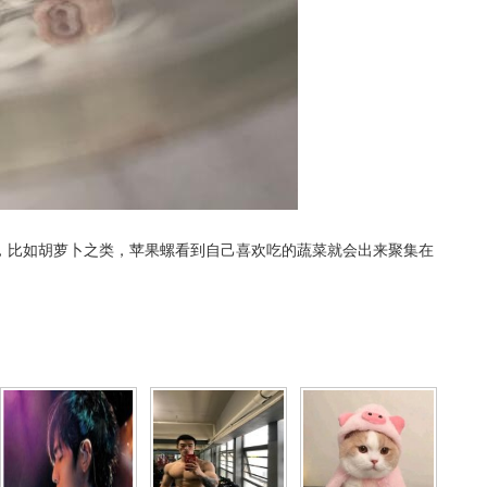
，比如胡萝卜之类，苹果螺看到自己喜欢吃的蔬菜就会出来聚集在