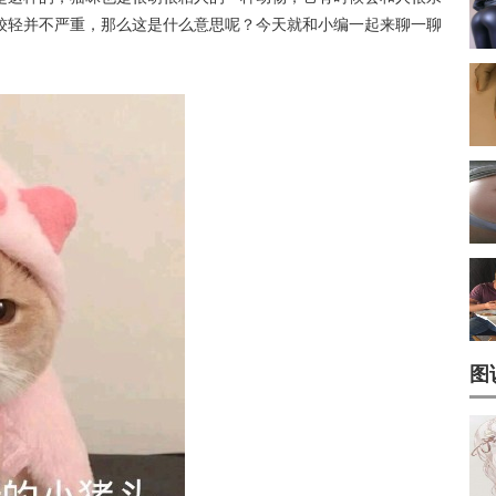
较轻并不严重，那么这是什么意思呢？今天就和小编一起来聊一聊
图