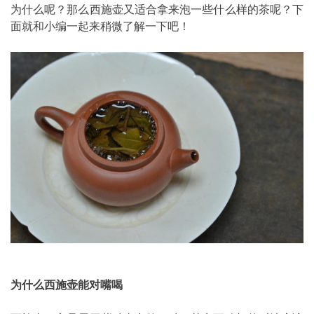
为什么呢？那么西施壶又适合拿来泡一些什么样的茶呢？下
面就和小编一起来稍微了解一下吧！
为什么西施壶能对嘴喝