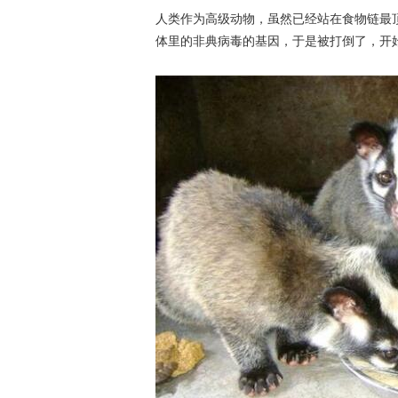
人类作为高级动物，虽然已经站在食物链最
体里的非典病毒的基因，于是被打倒了，开